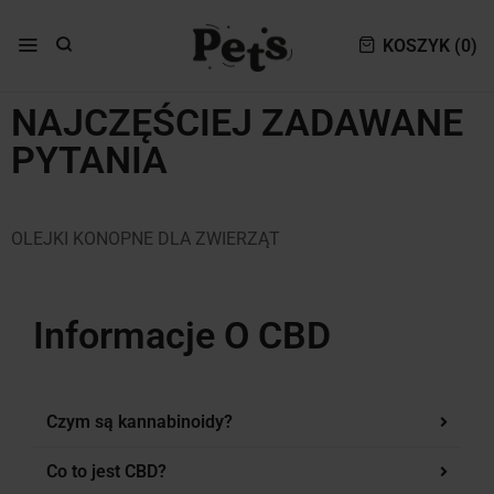
KOSZYK (
0
)
NAJCZĘŚCIEJ ZADAWANE
PYTANIA
OLEJKI KONOPNE DLA ZWIERZĄT
Informacje O CBD
Czym są kannabinoidy?
Co to jest CBD?