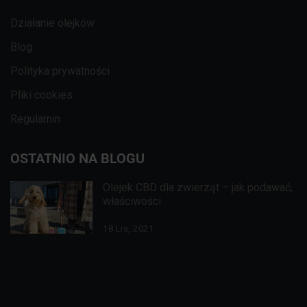
Działanie olejków
Blog
Polityka prywatności
Pliki cookies
Regulamin
OSTATNIO NA BLOGU
Olejek CBD dla zwierząt – jak podawać,
właściwości
18 Lis, 2021