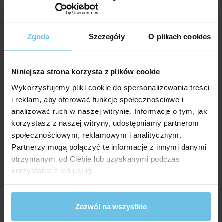
Zgoda
Szczegóły
O plikach cookies
Niniejsza strona korzysta z plików cookie
Wykorzystujemy pliki cookie do spersonalizowania treści
i reklam, aby oferować funkcje społecznościowe i
analizować ruch w naszej witrynie. Informacje o tym, jak
korzystasz z naszej witryny, udostępniamy partnerom
społecznościowym, reklamowym i analitycznym.
Partnerzy mogą połączyć te informacje z innymi danymi
otrzymanymi od Ciebie lub uzyskanymi podczas
korzystania z ich usług.
Zezwól na wszystkie
KOLAGEN