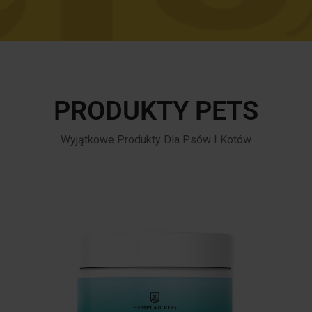
PRODUKTY PETS
Wyjątkowe Produkty Dla Psów I Kotów