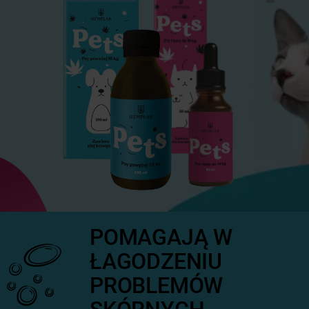
POMAGAJĄ W
ŁAGODZENIU
PROBLEMÓW