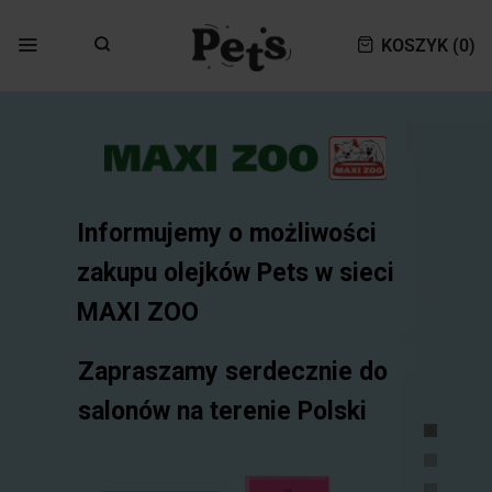
KOSZYK (
0
)
Informujemy o możliwości
zakupu olejków Pets w sieci
MAXI ZOO
Zapraszamy serdecznie do
salonów na terenie Polski